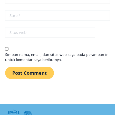
Surel*
Situs
web
Simpan nama, email, dan situs web saya pada peramban ini
untuk komentar saya berikutnya.