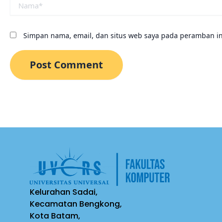
Simpan nama, email, dan situs web saya pada peramban in
Kelurahan Sadai,
Kecamatan Bengkong,
Kota Batam,