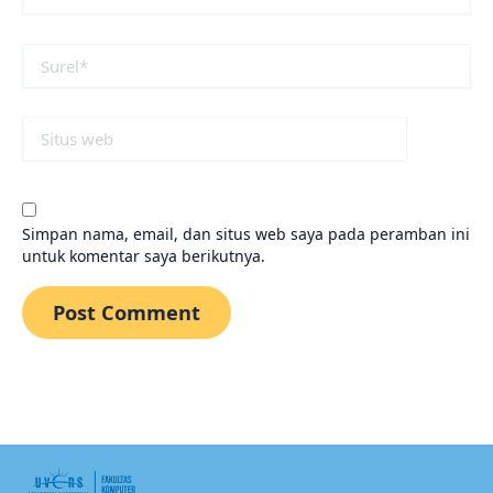
Surel*
Situs
web
Simpan nama, email, dan situs web saya pada peramban ini
untuk komentar saya berikutnya.