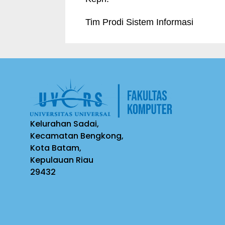
Tim Prodi Sistem Informasi
Kelurahan Sadai,
Kecamatan Bengkong,
Kota Batam,
Kepulauan Riau
29432