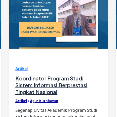
Artikel
Koordinator Program Studi
Sistem Informasi Berprestasi
Tingkat Nasional
Artikel
/
Agus Kurniawan
Segenap Civitas Akademik Program Studi
Sistem Informasi mengucapkan Selamat