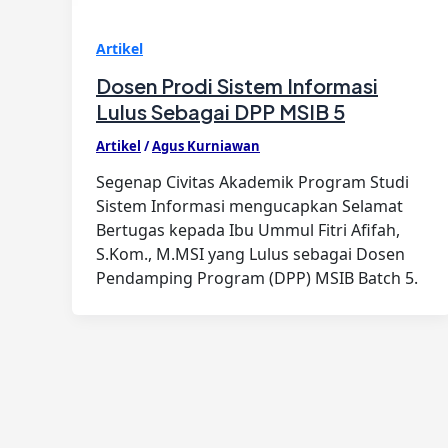
Artikel
Dosen Prodi Sistem Informasi
Lulus Sebagai DPP MSIB 5
Artikel
/
Agus Kurniawan
Segenap Civitas Akademik Program Studi
Sistem Informasi mengucapkan Selamat
Bertugas kepada Ibu Ummul Fitri Afifah,
S.Kom., M.MSI yang Lulus sebagai Dosen
Pendamping Program (DPP) MSIB Batch 5.