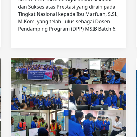
dan Sukses atas Prestasi yang diraih pada
Tingkat Nasional kepada Ibu Marfuah, S.SI.,
M.Kom, yang telah Lulus sebagai Dosen
Pendamping Program (DPP) MSIB Batch 6.