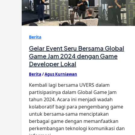
Berita
Gelar Event Seru Bersama Global
Game Jam 2024 dengan Game
Developer Lokal
Berita
/
Agus Kurniawan
Kembali lagi bersama UVERS dalam
partisipasinya dalam Global Game Jam
tahun 2024. Acara ini menjadi wadah
kolaboratif bagi para pengembang game
untuk bersama-sama menciptakan
berbagai game dengan memanfaatkan
perkembangan teknologi komunikasi dan