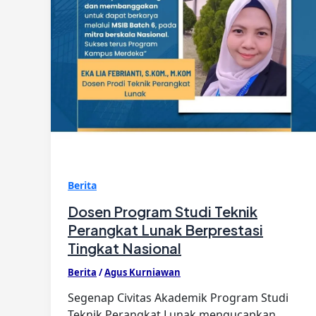
Berita
Dosen Program Studi Teknik
Perangkat Lunak Berprestasi
Tingkat Nasional
Berita
/
Agus Kurniawan
Segenap Civitas Akademik Program Studi
Teknik Perangkat Lunak mengucapkan