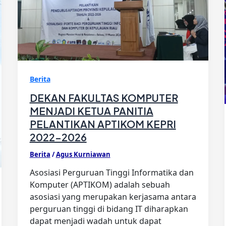
Berita
DEKAN FAKULTAS KOMPUTER
MENJADI KETUA PANITIA
PELANTIKAN APTIKOM KEPRI
2022-2026
Berita
/
Agus Kurniawan
Asosiasi Perguruan Tinggi Informatika dan
Komputer (APTIKOM) adalah sebuah
asosiasi yang merupakan kerjasama antara
perguruan tinggi di bidang IT diharapkan
dapat menjadi wadah untuk dapat