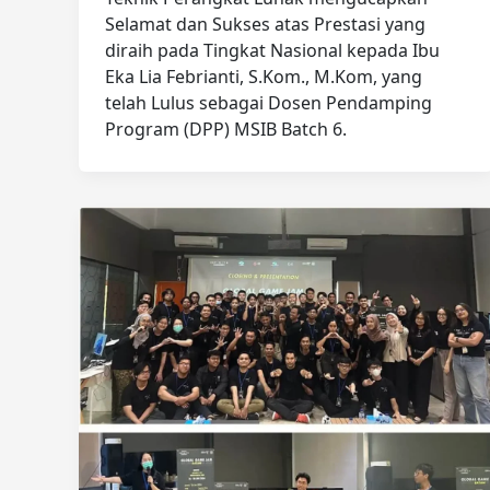
Selamat dan Sukses atas Prestasi yang
diraih pada Tingkat Nasional kepada Ibu
Eka Lia Febrianti, S.Kom., M.Kom, yang
telah Lulus sebagai Dosen Pendamping
Program (DPP) MSIB Batch 6.