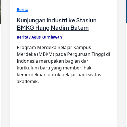
Berita
Kunjungan Industri ke Stasiun
BMKG Hang Nadim Batam
Berita
/
Agus Kurniawan
Program Merdeka Belajar Kampus
Merdeka (MBKM) pada Perguruan Tinggi di
Indonesia merupakan bagian dari
kurikulum baru yang memberi hak
kemerdekaan untuk belajar bagi sivitas
akademik.