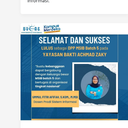
informasi.