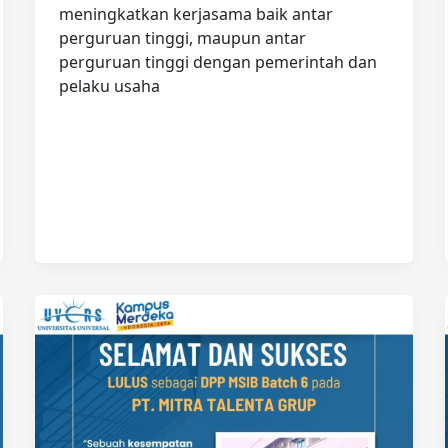
meningkatkan kerjasama baik antar
perguruan tinggi, maupun antar
perguruan tinggi dengan pemerintah dan
pelaku usaha