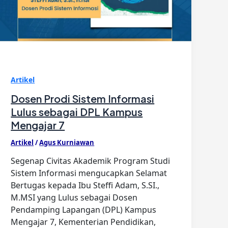
Artikel
Dosen Prodi Sistem Informasi
Lulus sebagai DPL Kampus
Mengajar 7
Artikel
/
Agus Kurniawan
Segenap Civitas Akademik Program Studi
Sistem Informasi mengucapkan Selamat
Bertugas kepada Ibu Steffi Adam, S.SI.,
M.MSI yang Lulus sebagai Dosen
Pendamping Lapangan (DPL) Kampus
Mengajar 7, Kementerian Pendidikan,