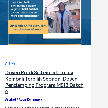
Artikel
Dosen Prodi Sistem Informasi
Kembali Terpilih Sebagai Dosen
Pendamping Program MSIB Batch
6
Artikel
/
Agus Kurniawan