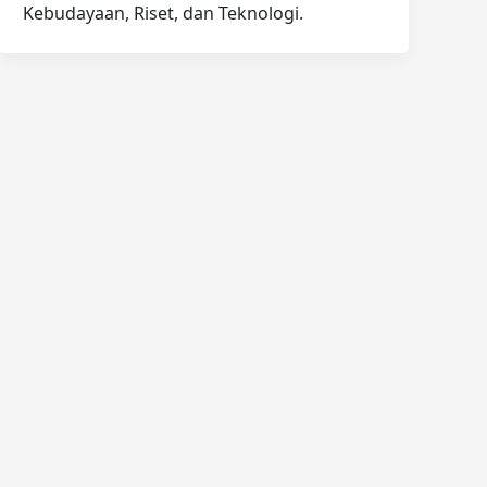
Kebudayaan, Riset, dan Teknologi.