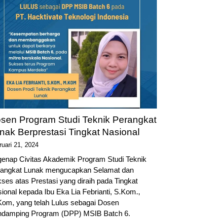
sen Program Studi Teknik Perangkat
nak Berprestasi Tingkat Nasional
ruari 21, 2024
enap Civitas Akademik Program Studi Teknik
angkat Lunak mengucapkan Selamat dan
ses atas Prestasi yang diraih pada Tingkat
ional kepada Ibu Eka Lia Febrianti, S.Kom.,
om, yang telah Lulus sebagai Dosen
damping Program (DPP) MSIB Batch 6.