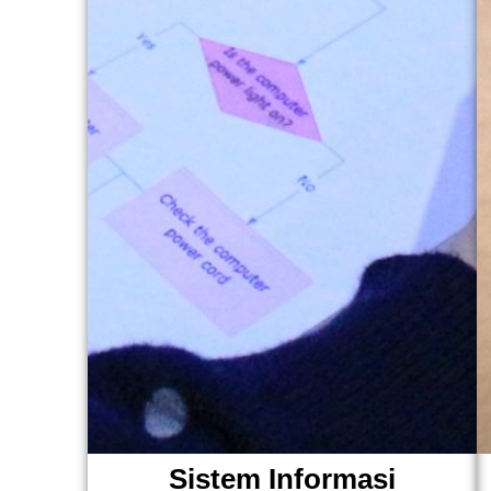
Sistem Informasi