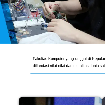
Fakultas Komputer yang unggul di Kepul
dillandasi nilai-nilai dan moralitas dunia