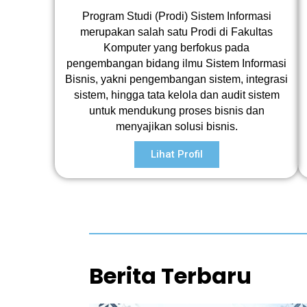
Program Studi (Prodi) Sistem Informasi
merupakan salah satu Prodi di Fakultas
Komputer yang berfokus pada
pengembangan bidang ilmu Sistem Informasi
Bisnis, yakni pengembangan sistem, integrasi
sistem, hingga tata kelola dan audit sistem
untuk mendukung proses bisnis dan
menyajikan solusi bisnis.
Lihat Profil
Berita Terbaru