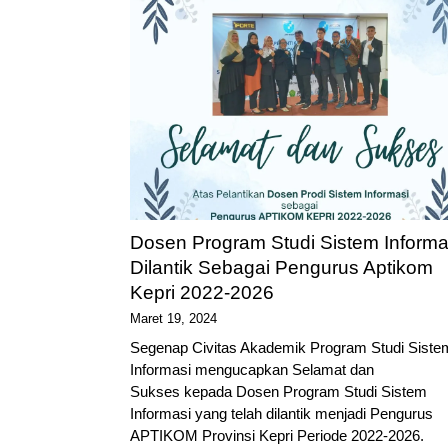
Dosen Program Studi Sistem Informa
Dilantik Sebagai Pengurus Aptikom
Kepri 2022-2026
Maret 19, 2024
Segenap Civitas Akademik Program Studi Siste
Informasi mengucapkan Selamat dan
Sukses kepada Dosen Program Studi Sistem
Informasi yang telah dilantik menjadi Pengurus
APTIKOM Provinsi Kepri Periode 2022-2026.