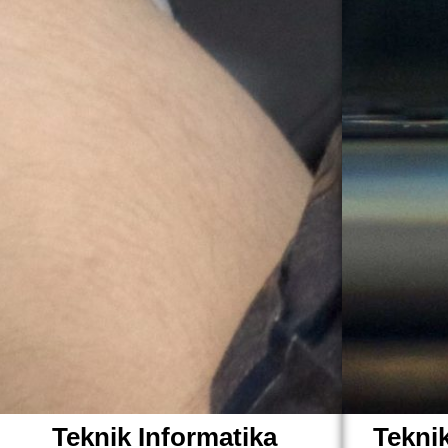
Teknik Informatika
Tekni