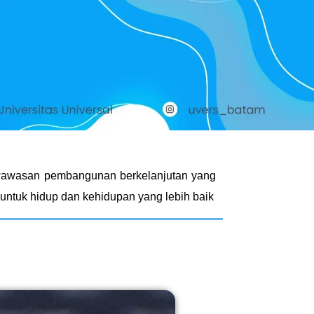
rwawasan pembangunan berkelanjutan yang
s untuk hidup dan kehidupan yang lebih baik