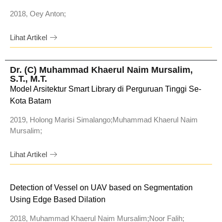
2018, Oey Anton;
Lihat Artikel
Dr. (C) Muhammad Khaerul Naim Mursalim,
S.T., M.T.
Model Arsitektur Smart Library di Perguruan Tinggi Se-
Kota Batam
2019, Holong Marisi Simalango;Muhammad Khaerul Naim
Mursalim;
Lihat Artikel
Detection of Vessel on UAV based on Segmentation
Using Edge Based Dilation
2018, Muhammad Khaerul Naim Mursalim;Noor Falih;