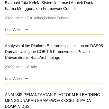
Evaluasi Tata Kelola Sistem Informasi Apotek Dunia
Farma Menggunakan Framework Cobit 5
2022, Ummul Fitri Afifah;Edianto Edianto;
Lihat Artikel
Analysis of the Platform E-Learning Utilization on DSS05
Domain Using the COBIT 5 Framework at Private
Universities in Riau Archipelago
2022, Ummul Afifah;
Lihat Artikel
ANALISIS PEMANFAATAN PLATFORM E-LEARNING
MENGGUNAKAN FRAMEWORK COBIT 5 PADA
DOMAIN DSS