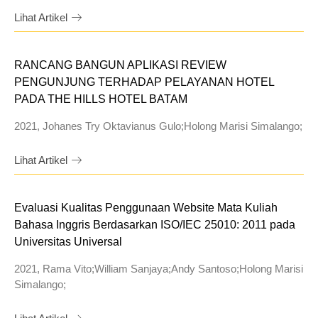
Lihat Artikel
RANCANG BANGUN APLIKASI REVIEW
PENGUNJUNG TERHADAP PELAYANAN HOTEL
PADA THE HILLS HOTEL BATAM
2021, Johanes Try Oktavianus Gulo;Holong Marisi Simalango;
Lihat Artikel
Evaluasi Kualitas Penggunaan Website Mata Kuliah
Bahasa Inggris Berdasarkan ISO/IEC 25010: 2011 pada
Universitas Universal
2021, Rama Vito;William Sanjaya;Andy Santoso;Holong Marisi
Simalango;