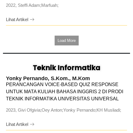
2022, Steffi Adam;Marfuah;
Lihat Artikel
Load More
Teknik Informatika
Yonky Pernando, S.Kom., M.Kom
PERANCANGAN VOICE-BASED QUIZ RESPONSE
UNTUK MATA KULIAH BAHASA INGGRIS 2 DI PRODI
TEKNIK INFORMATIKA UNIVERSITAS UNIVERSAL
2023, Givi Ofgivia;Oey Anton;Yonky Pernando;KH Musliadi;
Lihat Artikel