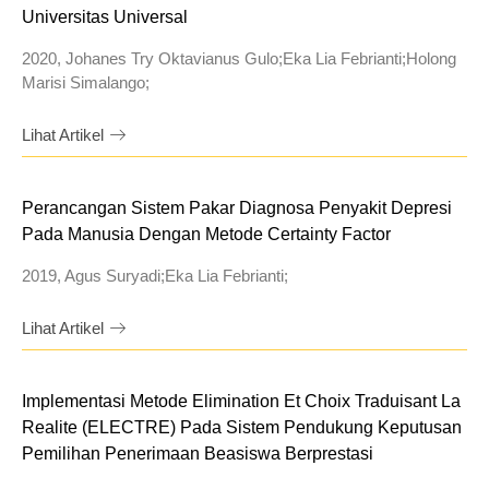
Universitas Universal
2020, Johanes Try Oktavianus Gulo;Eka Lia Febrianti;Holong
Marisi Simalango;
Lihat Artikel
Perancangan Sistem Pakar Diagnosa Penyakit Depresi
Pada Manusia Dengan Metode Certainty Factor
2019, Agus Suryadi;Eka Lia Febrianti;
Lihat Artikel
Implementasi Metode Elimination Et Choix Traduisant La
Realite (ELECTRE) Pada Sistem Pendukung Keputusan
Pemilihan Penerimaan Beasiswa Berprestasi