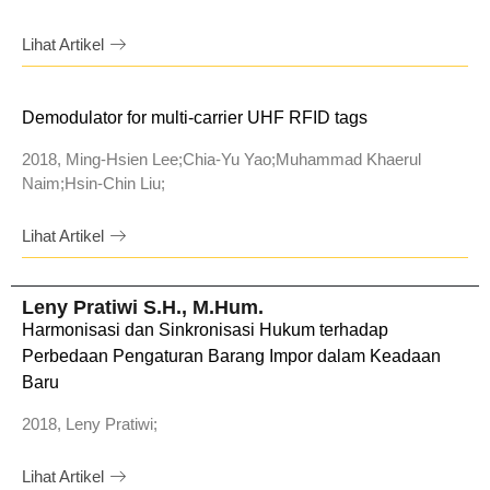
Lihat Artikel
Demodulator for multi-carrier UHF RFID tags
2018, Ming-Hsien Lee;Chia-Yu Yao;Muhammad Khaerul
Naim;Hsin-Chin Liu;
Lihat Artikel
Leny Pratiwi S.H., M.Hum.
Harmonisasi dan Sinkronisasi Hukum terhadap
Perbedaan Pengaturan Barang Impor dalam Keadaan
Baru
2018, Leny Pratiwi;
Lihat Artikel