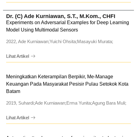
Dr. (C) Ade Kurniawan, S.T., M.Kom., CHFI
Experiments on Adversarial Examples for Deep Learning
Model Using Multimodal Sensors
2022, Ade Kurniawan;Yuichi Ohsita;Masayuki Murata;
Lihat Artikel
Meningkatkan Keterampilan Berpikir, Me-Manage
Keuangan Pada Masyarakat Pesisir Pulau Setokok Kota
Batam
2019, Suhardi;Ade Kurniawan;Erma Yunita;Agung Bara Muli;
Lihat Artikel