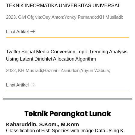
TEKNIK INFORMATIKA UNIVERSITAS UNIVERSAL
2023, Givi Ofgivia;Oey Anton;Yonky Pernando;KH Musliadi;
Lihat Artikel
Twitter Social Media Conversion Topic Trending Analysis
Using Latent Dirichlet Allocation Algorithm
2022, KH Musliadi;Hazriani Zainuddin;Yuyun Wabula;
Lihat Artikel
Teknik Perangkat Lunak
Kaharuddin, S.Kom., M.Kom
Classification of Fish Species with Image Data Using K-