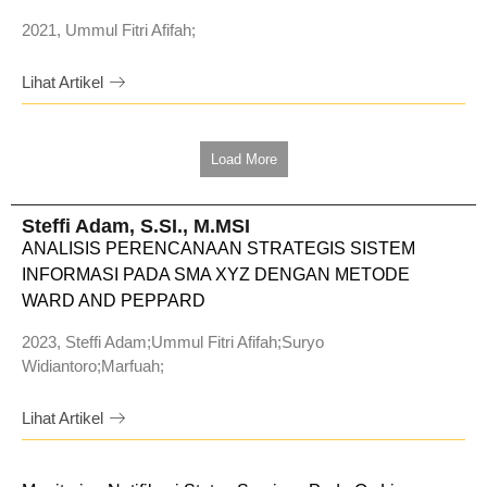
2021, Ummul Fitri Afifah;
Lihat Artikel
Load More
Steffi Adam, S.SI., M.MSI
ANALISIS PERENCANAAN STRATEGIS SISTEM
INFORMASI PADA SMA XYZ DENGAN METODE
WARD AND PEPPARD
2023, Steffi Adam;Ummul Fitri Afifah;Suryo
Widiantoro;Marfuah;
Lihat Artikel