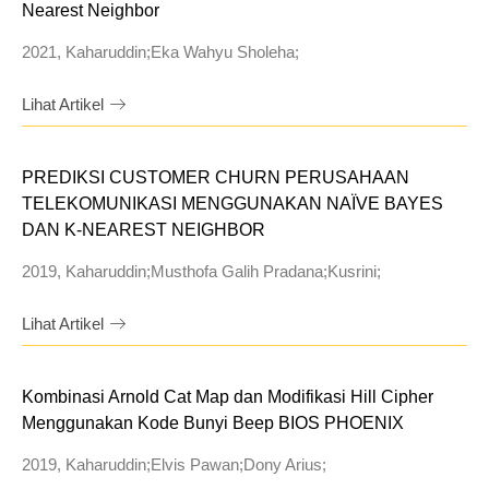
Nearest Neighbor
2021, Kaharuddin;Eka Wahyu Sholeha;
Lihat Artikel
PREDIKSI CUSTOMER CHURN PERUSAHAAN
TELEKOMUNIKASI MENGGUNAKAN NAÏVE BAYES
DAN K-NEAREST NEIGHBOR
2019, Kaharuddin;Musthofa Galih Pradana;Kusrini;
Lihat Artikel
Kombinasi Arnold Cat Map dan Modifikasi Hill Cipher
Menggunakan Kode Bunyi Beep BIOS PHOENIX
2019, Kaharuddin;Elvis Pawan;Dony Arius;